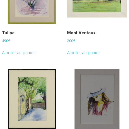
Tulipe
Mont Ventoux
490
€
200
€
Ajouter au panier
Ajouter au panier