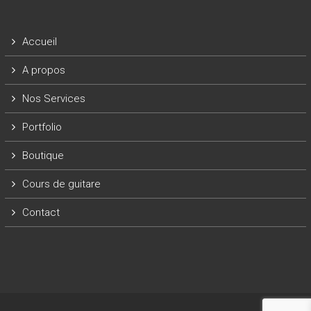
Accueil
A propos
Nos Services
Portfolio
Boutique
Cours de guitare
Contact