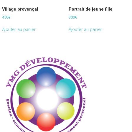
Village provençal
Portrait de jeune fille
450
€
300
€
Ajouter au panier
Ajouter au panier