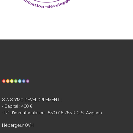
S.A.S YMG DEVELOPPEMENT :
- Capital : 400 €
- N° d'immatriculation : 850 018 755 R.C.S. Avignon
Hébergeur OVH