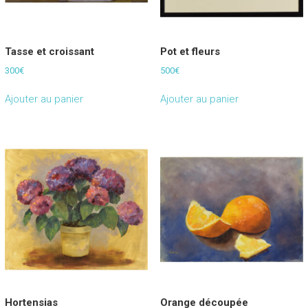
Tasse et croissant
Pot et fleurs
300
€
500
€
Ajouter au panier
Ajouter au panier
Hortensias
Orange découpée