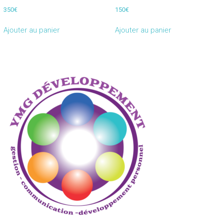
350
€
150
€
Ajouter au panier
Ajouter au panier