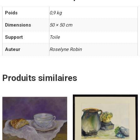
Poids
0,9 kg
Dimensions
50 × 50 cm
Support
Toile
Auteur
Roselyne Robin
Produits similaires