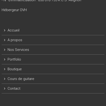
Hébergeur OVH
Accueil
A propos
Nos Services
Portfolio
Boutique
Cours de guitare
Contact