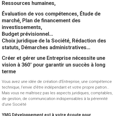
Ressources humaines,
Évaluation de vos compétences, Étude de
marché, Plan de financement des
investissements,
Budget prévisionnel…
Choix juridique de la Société, Rédaction des
statuts, Démarches administratives…
Créer et gérer une Entreprise nécessite une
vision à 360° pour garantir un succès à long
terme
Vous avez une idée de création d’Entreprise, une compétence
technique, l’envie d’être indépendant et votre propre patron…
Mais vous ne maîtrisez pas les aspects juridiques, comptables,
de gestion, de communication indispensables à la pérennité
d’une Société
YMG Développement est à votre écoute pour