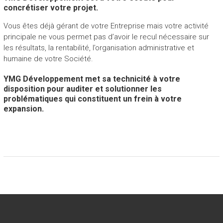
concrétiser votre projet.
Vous êtes déjà gérant de votre Entreprise mais votre activité
principale ne vous permet pas d’avoir le recul nécessaire sur
les résultats, la rentabilité, l’organisation administrative et
humaine de votre Société.
YMG Développement met sa technicité à votre
disposition pour auditer et solutionner les
problématiques qui constituent un frein à votre
expansion.